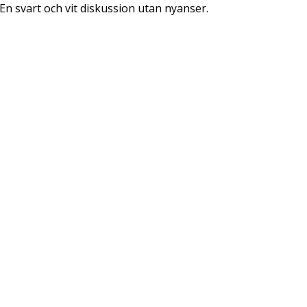
 En svart och vit diskussion utan nyanser.