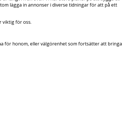
tom lägga in annonser i diverse tidningar för att på ett
viktig för oss.
 för honom, eller välgörenhet som fortsätter att bringa