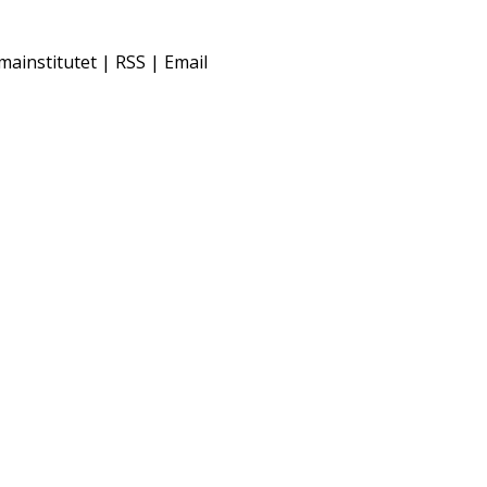
mainstitutet | RSS | Email