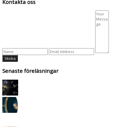
Kontakta oss
Senaste föreläsningar