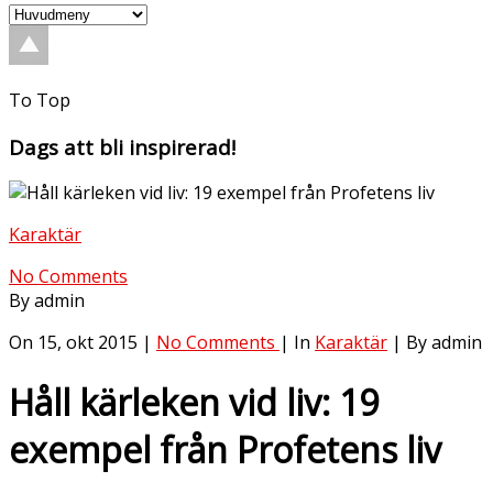
To Top
Dags att bli inspirerad!
Karaktär
No Comments
By admin
On 15, okt 2015 |
No Comments
| In
Karaktär
| By admin
Håll kärleken vid liv: 19
exempel från Profetens liv