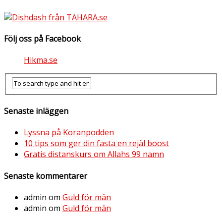
Följ oss på Facebook
Hikma.se
Senaste inläggen
Lyssna på Koranpodden
10 tips som ger din fasta en rejäl boost
Gratis distanskurs om Allahs 99 namn
Senaste kommentarer
admin
om
Guld för män
admin
om
Guld för män