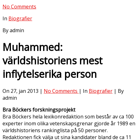
No Comments
In
Biografier
By admin
Muhammed:
världshistoriens mest
inflytelserika person
On 27, jan 2013 |
No Comments
| In
Biografier
| By
admin
Bra Böckers forskningsprojekt
Bra Böckers hela lexikonredaktion som består av ca 100
experter inom olika vetenskapsgrenar gjorde år 1989 en
världshistoriens rankinglista på 50 personer.
Redaktionen fick välja ut sina kandidater bland de ca 11