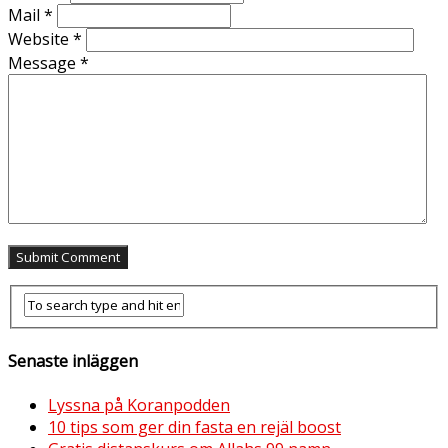
Mail
*
Website
*
Message
*
Senaste inläggen
Lyssna på Koranpodden
10 tips som ger din fasta en rejäl boost