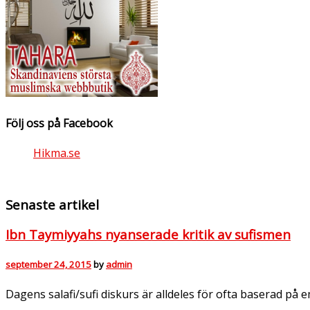
Följ oss på Facebook
Hikma.se
Senaste artikel
Ibn Taymiyyahs nyanserade kritik av sufismen
september 24, 2015
by
admin
Dagens salafi/sufi diskurs är alldeles för ofta baserad på 