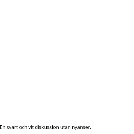
 En svart och vit diskussion utan nyanser.