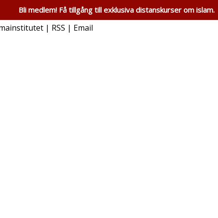
Bli medlem! Få tillgång till exklusiva distanskurser om islam.
mainstitutet | RSS | Email