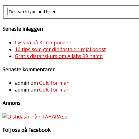
Senaste inläggen
Lyssna på Koranpodden
10 tips som ger din fasta en rejäl boost
Gratis distanskurs om Allahs 99 namn
Senaste kommentarer
admin
om
Guld för män
admin
om
Guld för män
Annons
Följ oss på Facebook