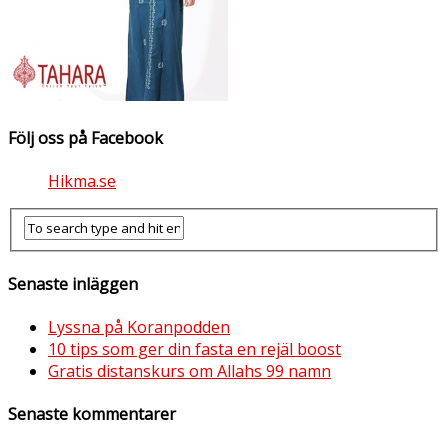
Följ oss på Facebook
Hikma.se
Senaste inläggen
Lyssna på Koranpodden
10 tips som ger din fasta en rejäl boost
Gratis distanskurs om Allahs 99 namn
Senaste kommentarer