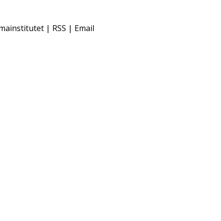
mainstitutet | RSS | Email