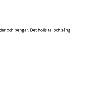
er och pengar. Det hölls tal och sång.