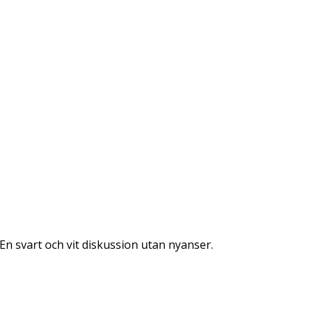
 En svart och vit diskussion utan nyanser.