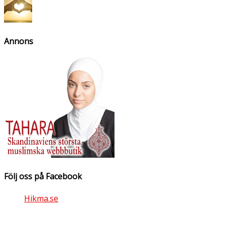
Annons
Följ oss på Facebook
Hikma.se