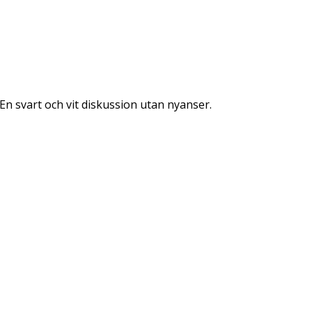
 En svart och vit diskussion utan nyanser.