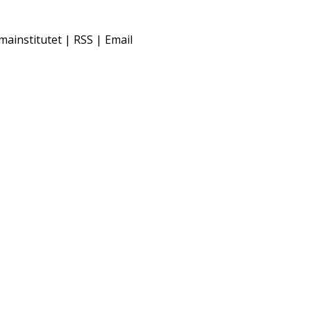
mainstitutet | RSS | Email