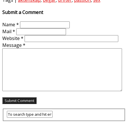
Submit a Comment
Name
*
Mail
*
Website
*
Message
*