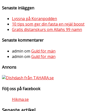
Senaste inläggen
Lyssna på Koranpodden
10 tips som ger din fasta en rejäl boost
Gratis distanskurs om Allahs 99 namn
Senaste kommentarer
admin
om
Guld för män
admin
om
Guld för män
Annons
Följ oss på Facebook
Hikma.se
Senaste artikel