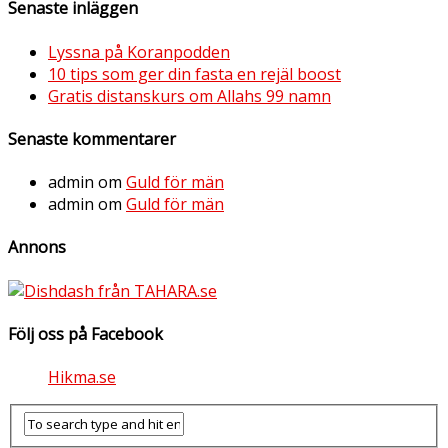
Senaste inläggen
Lyssna på Koranpodden
10 tips som ger din fasta en rejäl boost
Gratis distanskurs om Allahs 99 namn
Senaste kommentarer
admin
om
Guld för män
admin
om
Guld för män
Annons
Följ oss på Facebook
Hikma.se