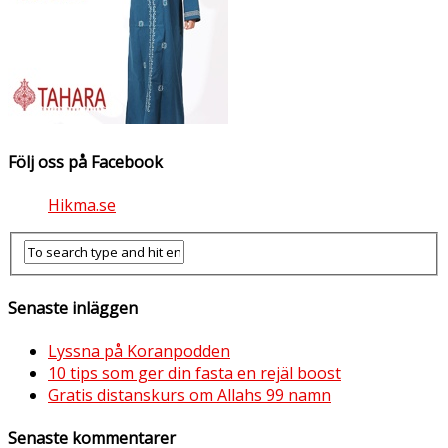
Följ oss på Facebook
Hikma.se
Senaste inläggen
Lyssna på Koranpodden
10 tips som ger din fasta en rejäl boost
Gratis distanskurs om Allahs 99 namn
Senaste kommentarer