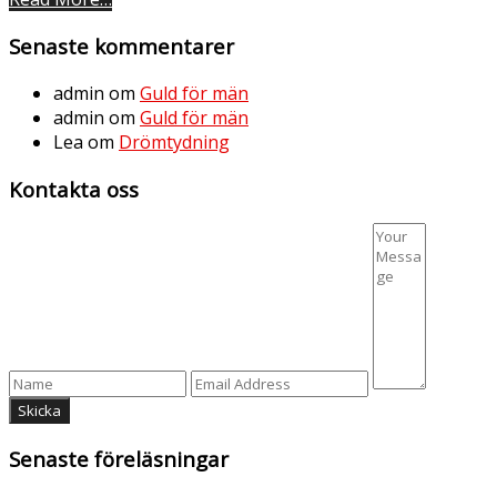
Senaste kommentarer
admin
om
Guld för män
admin
om
Guld för män
Lea
om
Drömtydning
Kontakta oss
Senaste föreläsningar