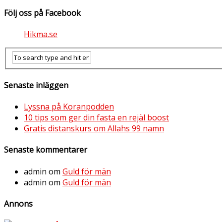
Följ oss på Facebook
Hikma.se
Senaste inläggen
Lyssna på Koranpodden
10 tips som ger din fasta en rejäl boost
Gratis distanskurs om Allahs 99 namn
Senaste kommentarer
admin
om
Guld för män
admin
om
Guld för män
Annons