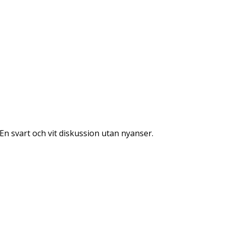
 En svart och vit diskussion utan nyanser.