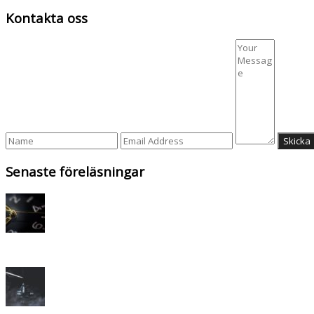
Kontakta oss
Senaste föreläsningar