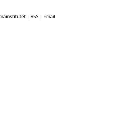
mainstitutet | RSS | Email