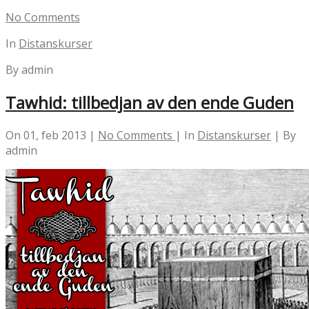
No Comments
In
Distanskurser
By admin
Tawhid: tillbedjan av den ende Guden
On 01, feb 2013 |
No Comments
| In
Distanskurser
| By
admin