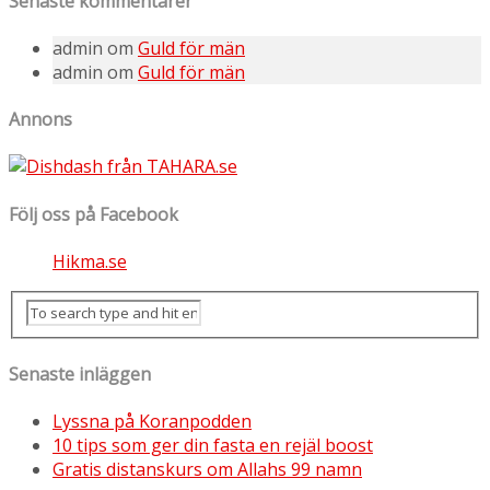
Senaste kommentarer
admin
om
Guld för män
admin
om
Guld för män
Annons
Följ oss på Facebook
Hikma.se
Senaste inläggen
Lyssna på Koranpodden
10 tips som ger din fasta en rejäl boost
Gratis distanskurs om Allahs 99 namn