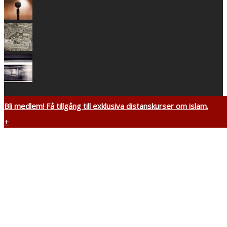
Bli medlem! Få tillgång till exklusiva distanskurser om islam.
+