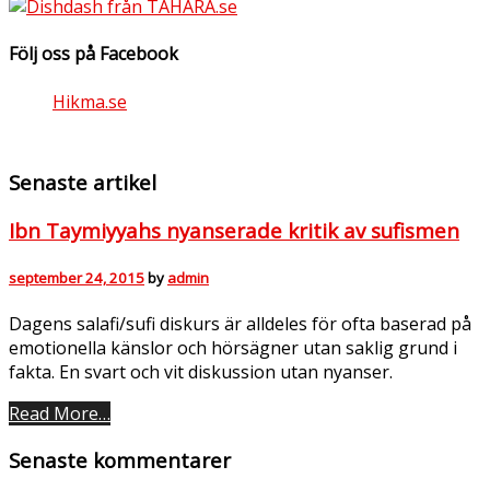
Följ oss på Facebook
Hikma.se
Senaste artikel
Ibn Taymiyyahs nyanserade kritik av sufismen
september 24, 2015
by
admin
Dagens salafi/sufi diskurs är alldeles för ofta baserad på
emotionella känslor och hörsägner utan saklig grund i
fakta. En svart och vit diskussion utan nyanser.
Read More…
Senaste kommentarer