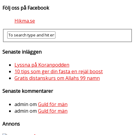
Följ oss på Facebook
Hikma.se
Senaste inläggen
Lyssna på Koranpodden
10 tips som ger din fasta en rejäl boost
Gratis distanskurs om Allahs 99 namn
Senaste kommentarer
admin
om
Guld för män
admin
om
Guld för män
Annons