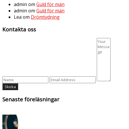
admin
om
Guld för män
admin
om
Guld för män
Lea
om
Drömtydning
Kontakta oss
Senaste föreläsningar