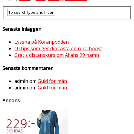
Senaste inläggen
Lyssna på Koranpodden
10 tips som ger din fasta en rejäl boost
Gratis distanskurs om Allahs 99 namn
Senaste kommentarer
admin
om
Guld för män
admin
om
Guld för män
Annons