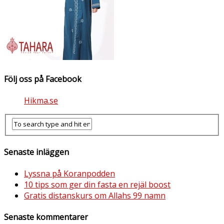
Följ oss på Facebook
Hikma.se
Senaste inläggen
Lyssna på Koranpodden
10 tips som ger din fasta en rejäl boost
Gratis distanskurs om Allahs 99 namn
Senaste kommentarer