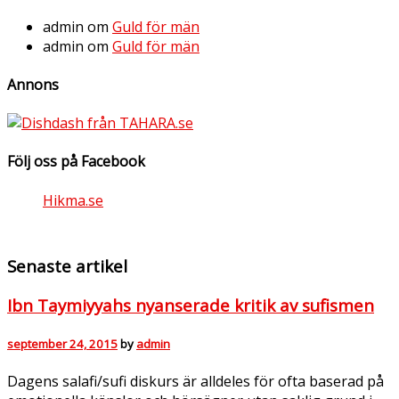
admin
om
Guld för män
admin
om
Guld för män
Annons
Följ oss på Facebook
Hikma.se
Senaste artikel
Ibn Taymiyyahs nyanserade kritik av sufismen
september 24, 2015
by
admin
Dagens salafi/sufi diskurs är alldeles för ofta baserad på