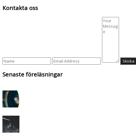
Kontakta oss
Senaste föreläsningar