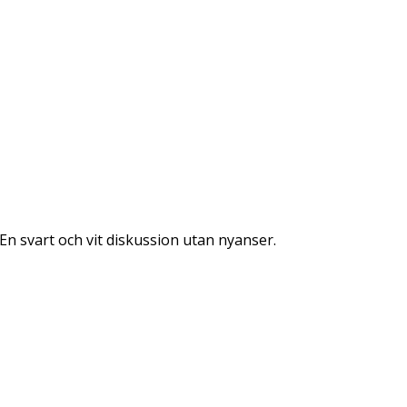
 En svart och vit diskussion utan nyanser.