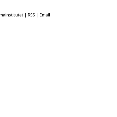
mainstitutet | RSS | Email