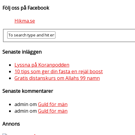
Följ oss på Facebook
Hikma.se
Senaste inläggen
Lyssna på Koranpodden
10 tips som ger din fasta en rejäl boost
Gratis distanskurs om Allahs 99 namn
Senaste kommentarer
admin
om
Guld för män
admin
om
Guld för män
Annons