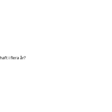
ft i flera år?