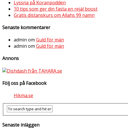
Lyssna på Koranpodden
10 tips som ger din fasta en rejäl boost
Gratis distanskurs om Allahs 99 namn
Senaste kommentarer
admin
om
Guld för män
admin
om
Guld för män
Annons
Följ oss på Facebook
Hikma.se
Senaste inläggen