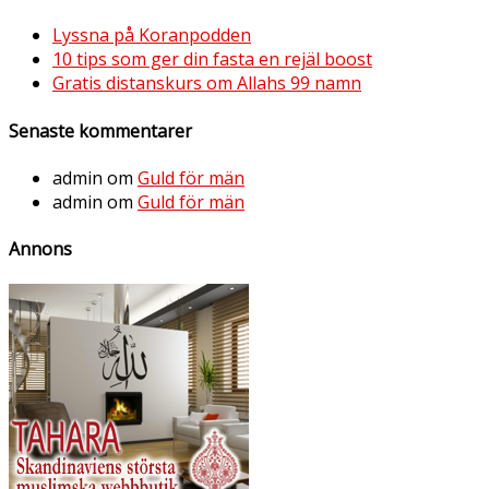
Lyssna på Koranpodden
10 tips som ger din fasta en rejäl boost
Gratis distanskurs om Allahs 99 namn
Senaste kommentarer
admin
om
Guld för män
admin
om
Guld för män
Annons