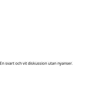
 En svart och vit diskussion utan nyanser.