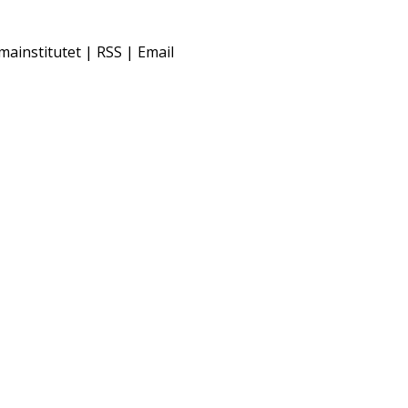
mainstitutet | RSS | Email