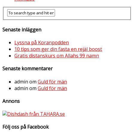
Senaste inläggen
Lyssna på Koranpodden
10 tips som ger din fasta en rejäl boost
Gratis distanskurs om Allahs 99 namn
Senaste kommentarer
admin
om
Guld för män
admin
om
Guld för män
Annons
Följ oss på Facebook