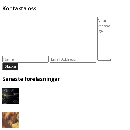
Kontakta oss
Senaste föreläsningar