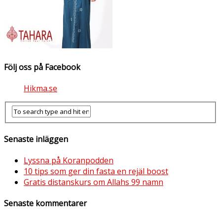
Följ oss på Facebook
Hikma.se
Senaste inläggen
Lyssna på Koranpodden
10 tips som ger din fasta en rejäl boost
Gratis distanskurs om Allahs 99 namn
Senaste kommentarer