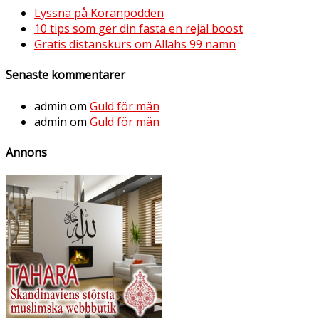
Lyssna på Koranpodden
10 tips som ger din fasta en rejäl boost
Gratis distanskurs om Allahs 99 namn
Senaste kommentarer
admin
om
Guld för män
admin
om
Guld för män
Annons