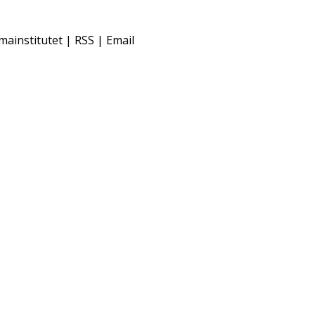
mainstitutet | RSS | Email