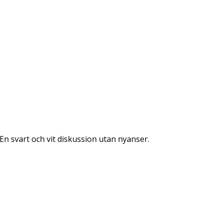
 En svart och vit diskussion utan nyanser.