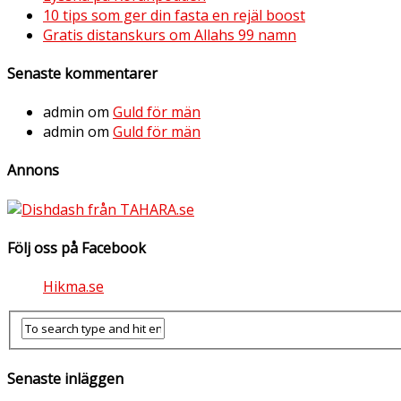
10 tips som ger din fasta en rejäl boost
Gratis distanskurs om Allahs 99 namn
Senaste kommentarer
admin
om
Guld för män
admin
om
Guld för män
Annons
Följ oss på Facebook
Hikma.se
Senaste inläggen