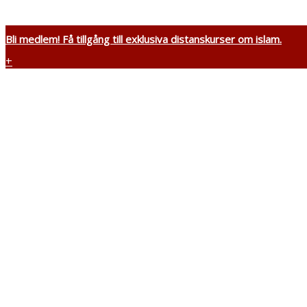
Bli medlem! Få tillgång till exklusiva distanskurser om islam.
+