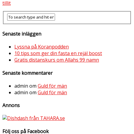
tillit
Senaste inläggen
Lyssna på Koranpodden
10 tips som ger din fasta en rejäl boost
Gratis distanskurs om Allahs 99 namn
Senaste kommentarer
admin
om
Guld för män
admin
om
Guld för män
Annons
Följ oss på Facebook