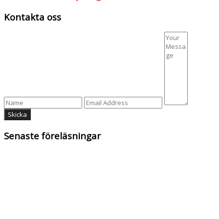
Kontakta oss
Senaste föreläsningar