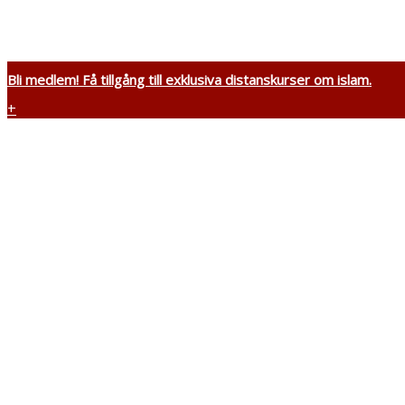
Bli medlem! Få tillgång till exklusiva distanskurser om islam.
+